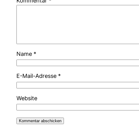
Kommentar
*
Name
*
E-Mail-Adresse
*
Website