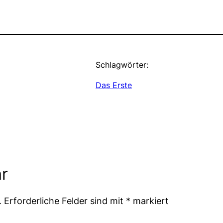
Schlagwörter:
Das Erste
r
.
Erforderliche Felder sind mit
*
markiert