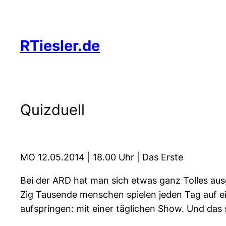
Zum
Inhalt
springen
RTiesler.de
Quizduell
MO 12.05.2014 | 18.00 Uhr | Das Erste
Bei der ARD hat man sich etwas ganz Tolles aus
Zig Tausende menschen spielen jeden Tag auf e
aufspringen: mit einer täglichen Show. Und das s