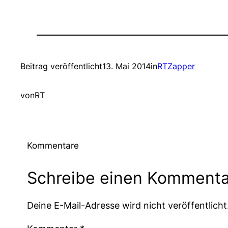
Beitrag veröffentlicht
13. Mai 2014
in
RTZapper
von
RT
Kommentare
Schreibe einen Kommenta
Deine E-Mail-Adresse wird nicht veröffentlicht