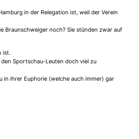
Hamburg in der Relegation ist, weil der Verein
ie Braunschweiger noch? Sie stünden zwar auf
ist.
e den Sportschau-Leuten doch viel zu
 in ihrer Euphorie (welche auch immer) gar