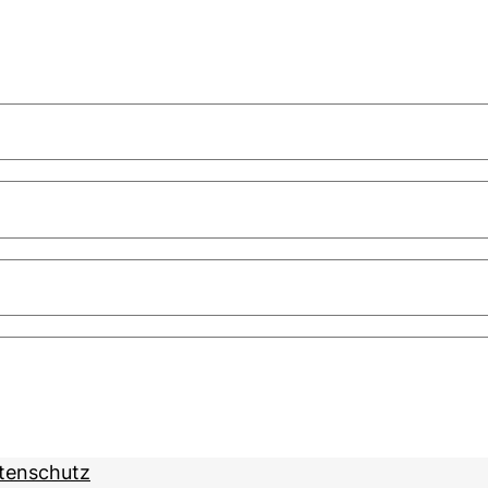
tenschutz