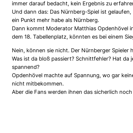
immer darauf bedacht, kein Ergebnis zu erfahre
Und dann das: Das Nürnberg-Spiel ist gelaufen, u
ein Punkt mehr habe als Nürnberg.
Dann kommt Moderator Matthias Opdenhövel ins
dem 18. Tabellenplatz, könnten es bei einem Sie
Nein, können sie nicht. Der Nürnberger Spieler 
Was ist da bloß passiert? Schnittfehler? Hat d
spannend?
Opdenhövel machte auf Spannung, wo gar keine 
nicht mitbekommen.
Aber die Fans werden ihnen das sicherlich noch