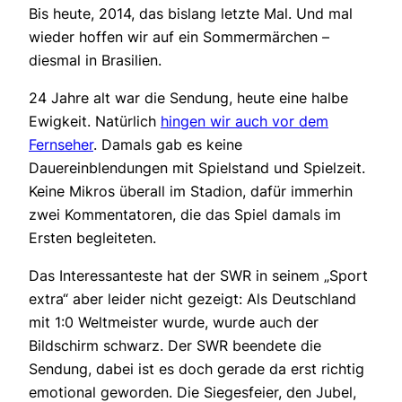
Bis heute, 2014, das bislang letzte Mal. Und mal
wieder hoffen wir auf ein Sommermärchen –
diesmal in Brasilien.
24 Jahre alt war die Sendung, heute eine halbe
Ewigkeit. Natürlich
hingen wir auch vor dem
Fernseher
. Damals gab es keine
Dauereinblendungen mit Spielstand und Spielzeit.
Keine Mikros überall im Stadion, dafür immerhin
zwei Kommentatoren, die das Spiel damals im
Ersten begleiteten.
Das Interessanteste hat der SWR in seinem „Sport
extra“ aber leider nicht gezeigt: Als Deutschland
mit 1:0 Weltmeister wurde, wurde auch der
Bildschirm schwarz. Der SWR beendete die
Sendung, dabei ist es doch gerade da erst richtig
emotional geworden. Die Siegesfeier, den Jubel,