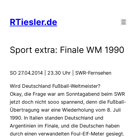
Zum
Inhalt
RTiesler.de
springen
Sport extra: Finale WM 1990
SO 27.04.2014 | 23.30 Uhr | SWR-Fernsehen
Wird Deutschland Fußball-Weltmeister?
Okay, die Frage war am Sonntagabend beim SWR
jetzt doch nicht sooo spannend, denn die Fußball-
Übertragung war eine Wiederholung vom 8. Juli
1990. In Italien standen Deutschland und
Argentinien im Finale, und die Deutschen haben
durch einen verwandelten Foul-Elf-Meter gesiegt.