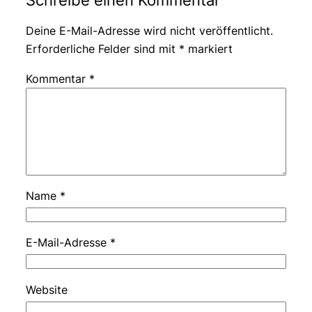
Deine E-Mail-Adresse wird nicht veröffentlicht.
Erforderliche Felder sind mit
*
markiert
Kommentar
*
Name
*
E-Mail-Adresse
*
Website