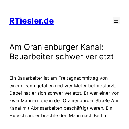
Zum
Inhalt
RTiesler.de
springen
Am Oranienburger Kanal:
Bauarbeiter schwer verletzt
Ein Bauarbeiter ist am Freitagnachmittag von
einem Dach gefallen und vier Meter tief gestürzt.
Dabei hat er sich schwer verletzt. Er war einer von
zwei Männern die in der Oranienburger Straße Am
Kanal mit Abrissarbeiten beschäftigt waren. Ein
Hubschrauber brachte den Mann nach Berlin.