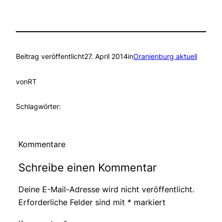
Beitrag veröffentlicht
27. April 2014
in
Oranienburg aktuell
von
RT
Schlagwörter:
Kommentare
Schreibe einen Kommentar
Deine E-Mail-Adresse wird nicht veröffentlicht.
Erforderliche Felder sind mit
*
markiert