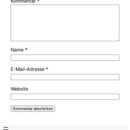
Kommentar
*
Name
*
E-Mail-Adresse
*
Website