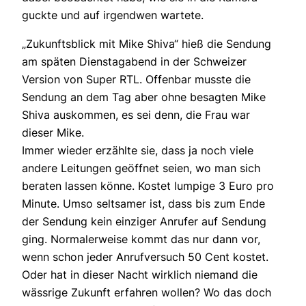
guckte und auf irgendwen wartete.
„Zukunftsblick mit Mike Shiva“ hieß die Sendung
am späten Dienstagabend in der Schweizer
Version von Super RTL. Offenbar musste die
Sendung an dem Tag aber ohne besagten Mike
Shiva auskommen, es sei denn, die Frau war
dieser Mike.
Immer wieder erzählte sie, dass ja noch viele
andere Leitungen geöffnet seien, wo man sich
beraten lassen könne. Kostet lumpige 3 Euro pro
Minute. Umso seltsamer ist, dass bis zum Ende
der Sendung kein einziger Anrufer auf Sendung
ging. Normalerweise kommt das nur dann vor,
wenn schon jeder Anrufversuch 50 Cent kostet.
Oder hat in dieser Nacht wirklich niemand die
wässrige Zukunft erfahren wollen? Wo das doch