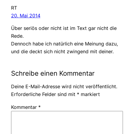
RT
20. Mai 2014
Über seriös oder nicht ist im Text gar nicht die
Rede.
Dennoch habe ich natürlich eine Meinung dazu,
und die deckt sich nicht zwingend mit deiner.
Schreibe einen Kommentar
Deine E-Mail-Adresse wird nicht veröffentlicht.
Erforderliche Felder sind mit
*
markiert
Kommentar
*