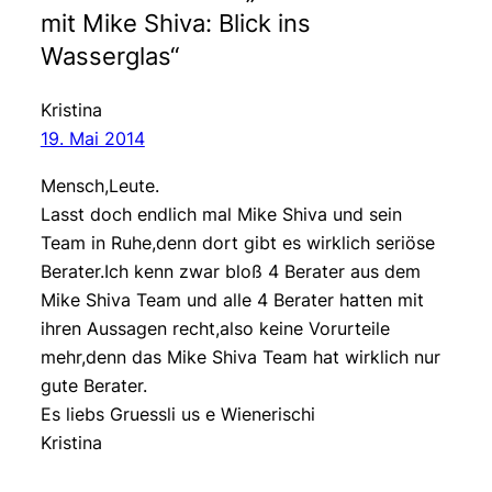
mit Mike Shiva: Blick ins
Wasserglas“
Kristina
19. Mai 2014
Mensch,Leute.
Lasst doch endlich mal Mike Shiva und sein
Team in Ruhe,denn dort gibt es wirklich seriöse
Berater.Ich kenn zwar bloß 4 Berater aus dem
Mike Shiva Team und alle 4 Berater hatten mit
ihren Aussagen recht,also keine Vorurteile
mehr,denn das Mike Shiva Team hat wirklich nur
gute Berater.
Es liebs Gruessli us e Wienerischi
Kristina