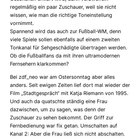
regelmäßig ein paar Zuschauer, weil sie nicht
wissen, wie man die richtige Toneinstellung
vornimmt.
Spannend wird das auch zur Fußball-WM, denn
viele Spiele sollen ebenfalls auf einem zweiten
Tonkanal für Sehgeschädigte übertragen werden.
Ob die Fußballfans da mit ihren ultramodernen
Fernsehern klarkommen?
Bei zdf_neo war am Ostersonntag aber alles
anders. Seit ewigen Zeiten lief dort mal wieder der
Film „Stadtgespräch“ mit Katja Riemann von 1995.
Und auch da quatschte ständig eine Frau
dazwischen, um zu sagen, was denn der
Zuschauer zu sehen bekommt. Der Griff zur
Fernbedienung war fix getan. Umschalten auf
Kanal 2: Aber die Frau ließ sich nicht abschalten.