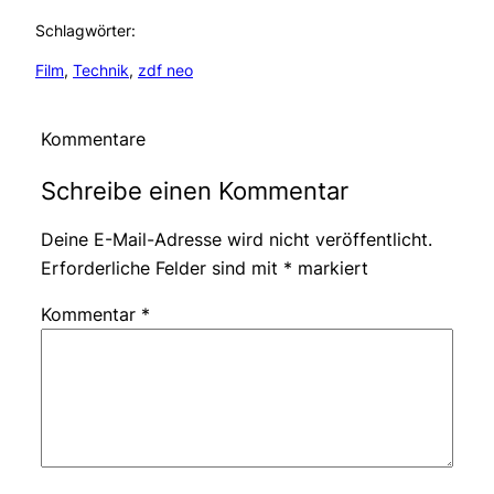
Schlagwörter:
Film
, 
Technik
, 
zdf neo
Kommentare
Schreibe einen Kommentar
Deine E-Mail-Adresse wird nicht veröffentlicht.
Erforderliche Felder sind mit
*
markiert
Kommentar
*