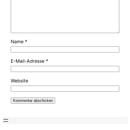
Name
*
E-Mail-Adresse
*
Website