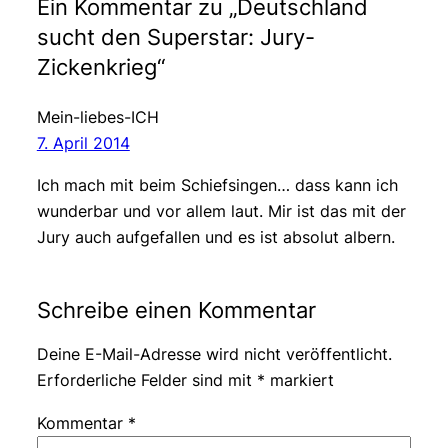
Ein Kommentar zu „Deutschland
sucht den Superstar: Jury-
Zickenkrieg“
Mein-liebes-ICH
7. April 2014
Ich mach mit beim Schiefsingen… dass kann ich
wunderbar und vor allem laut. Mir ist das mit der
Jury auch aufgefallen und es ist absolut albern.
Schreibe einen Kommentar
Deine E-Mail-Adresse wird nicht veröffentlicht.
Erforderliche Felder sind mit
*
markiert
Kommentar
*