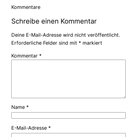
Kommentare
Schreibe einen Kommentar
Deine E-Mail-Adresse wird nicht veröffentlicht.
Erforderliche Felder sind mit
*
markiert
Kommentar
*
Name
*
E-Mail-Adresse
*