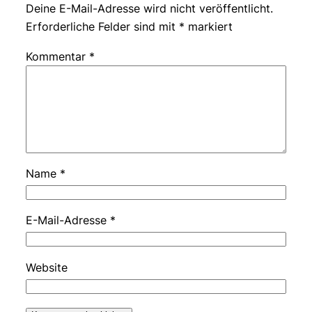
Deine E-Mail-Adresse wird nicht veröffentlicht.
Erforderliche Felder sind mit
*
markiert
Kommentar
*
Name
*
E-Mail-Adresse
*
Website