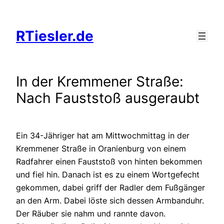
Zum
Inhalt
RTiesler.de
springen
In der Kremmener Straße:
Nach Fauststoß ausgeraubt
Ein 34-Jähriger hat am Mittwochmittag in der
Kremmener Straße in Oranienburg von einem
Radfahrer einen Fauststoß von hinten bekommen
und fiel hin. Danach ist es zu einem Wortgefecht
gekommen, dabei griff der Radler dem Fußgänger
an den Arm. Dabei löste sich dessen Armbanduhr.
Der Räuber sie nahm und rannte davon.