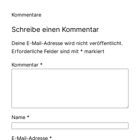
Kommentare
Schreibe einen Kommentar
Deine E-Mail-Adresse wird nicht veröffentlicht.
Erforderliche Felder sind mit
*
markiert
Kommentar
*
Name
*
E-Mail-Adresse
*