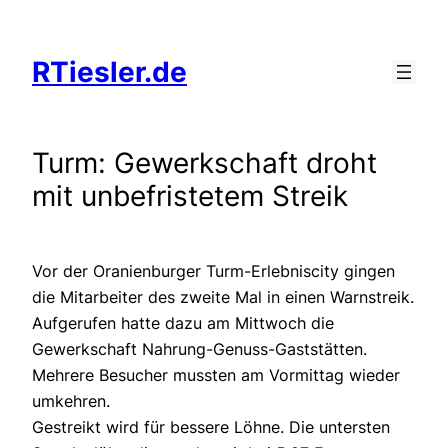
Zum
Inhalt
RTiesler.de
springen
Turm: Gewerkschaft droht
mit unbefristetem Streik
Vor der Oranienburger Turm-Erlebniscity gingen
die Mitarbeiter des zweite Mal in einen Warnstreik.
Aufgerufen hatte dazu am Mittwoch die
Gewerkschaft Nahrung-Genuss-Gaststätten.
Mehrere Besucher mussten am Vormittag wieder
umkehren.
Gestreikt wird für bessere Löhne. Die untersten