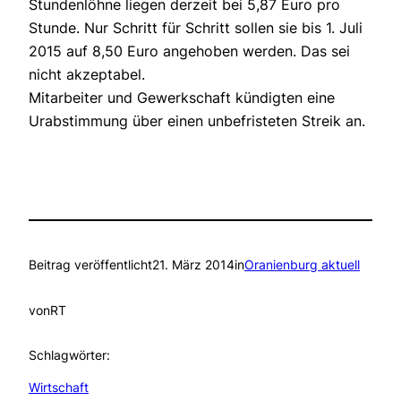
Stundenlöhne liegen derzeit bei 5,87 Euro pro
Stunde. Nur Schritt für Schritt sollen sie bis 1. Juli
2015 auf 8,50 Euro angehoben werden. Das sei
nicht akzeptabel.
Mitarbeiter und Gewerkschaft kündigten eine
Urabstimmung über einen unbefristeten Streik an.
Beitrag veröffentlicht
21. März 2014
in
Oranienburg aktuell
von
RT
Schlagwörter:
Wirtschaft