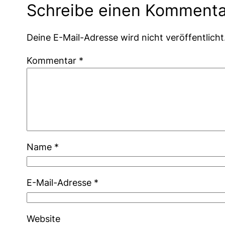
Schreibe einen Kommenta
Deine E-Mail-Adresse wird nicht veröffentlicht
Kommentar
*
Name
*
E-Mail-Adresse
*
Website