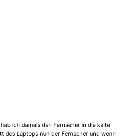
hab ich damals den Fernseher in die kalte
tatt des Laptops nun der Fernseher und wenn