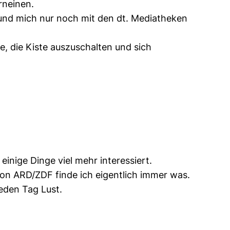
rneinen.
und mich nur noch mit den dt. Mediatheken
e, die Kiste auszuschalten und sich
einige Dinge viel mehr interessiert.
von ARD/ZDF finde ich eigentlich immer was.
jeden Tag Lust.