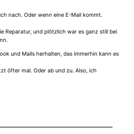
e ich nach. Oder wenn eine E-Mail kommt.
 Reparatur, und plötzlich war es ganz still bei
nn.
ook und Mails herhalten, das immerhin kann es
tzt öfter mal. Oder ab und zu. Also, ich