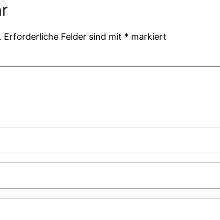
r
.
Erforderliche Felder sind mit
*
markiert