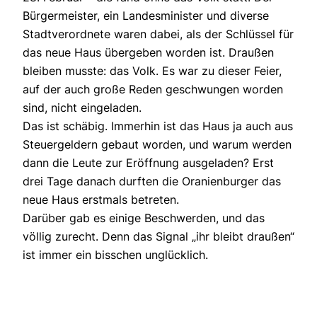
Bürgermeister, ein Landesminister und diverse
Stadtverordnete waren dabei, als der Schlüssel für
das neue Haus übergeben worden ist. Draußen
bleiben musste: das Volk. Es war zu dieser Feier,
auf der auch große Reden geschwungen worden
sind, nicht eingeladen.
Das ist schäbig. Immerhin ist das Haus ja auch aus
Steuergeldern gebaut worden, und warum werden
dann die Leute zur Eröffnung ausgeladen? Erst
drei Tage danach durften die Oranienburger das
neue Haus erstmals betreten.
Darüber gab es einige Beschwerden, und das
völlig zurecht. Denn das Signal „ihr bleibt draußen“
ist immer ein bisschen unglücklich.