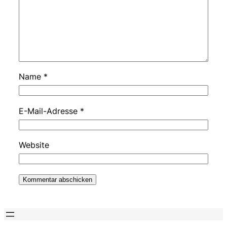
Name
*
E-Mail-Adresse
*
Website