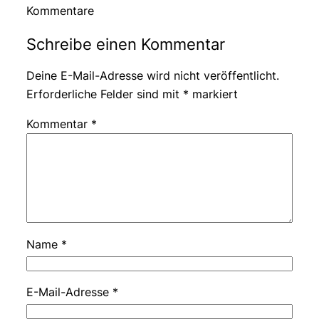
Kommentare
Schreibe einen Kommentar
Deine E-Mail-Adresse wird nicht veröffentlicht.
Erforderliche Felder sind mit
*
markiert
Kommentar
*
Name
*
E-Mail-Adresse
*