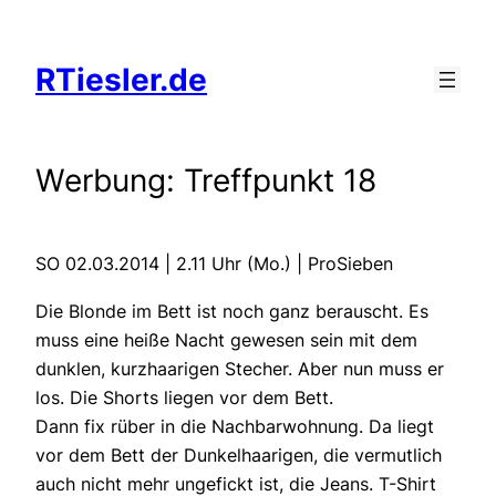
Zum
Inhalt
RTiesler.de
springen
Werbung: Treffpunkt 18
SO 02.03.2014 | 2.11 Uhr (Mo.) | ProSieben
Die Blonde im Bett ist noch ganz berauscht. Es
muss eine heiße Nacht gewesen sein mit dem
dunklen, kurzhaarigen Stecher. Aber nun muss er
los. Die Shorts liegen vor dem Bett.
Dann fix rüber in die Nachbarwohnung. Da liegt
vor dem Bett der Dunkelhaarigen, die vermutlich
auch nicht mehr ungefickt ist, die Jeans. T-Shirt