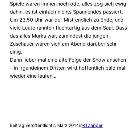
Spiele waren immer noch öde, alles zog sich ewig
dahin, es ist einfach nichts Spannendes passiert.
Um 23.50 Uhr war der Mist endlich zu Ende, und
viele Leute rannten fluchtartig aus dem Saal. Dass
das alles Murks war, zumindest die jungen
Zuschauer waren sich am Abend darüber sehr
einig.
Dann lieber mal eine alte Folge der Show ansehen
– in irgendeinem Dritten wird hoffentlich bald mal
wieder eine laufen…
Beitrag veröffentlicht
2. März 2014
in
RTZapper