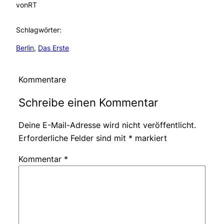
von
RT
Schlagwörter:
Berlin
, 
Das Erste
Kommentare
Schreibe einen Kommentar
Deine E-Mail-Adresse wird nicht veröffentlicht.
Erforderliche Felder sind mit
*
markiert
Kommentar
*