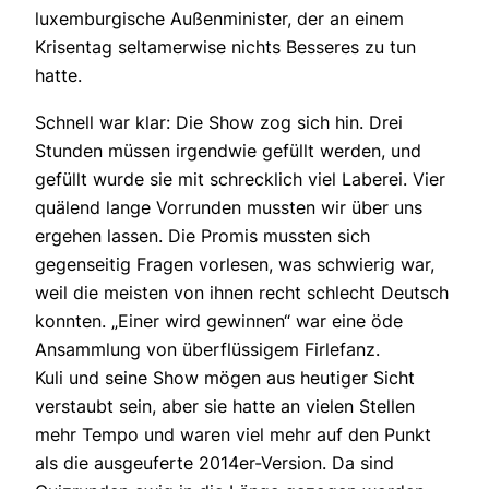
luxemburgische Außenminister, der an einem
Krisentag seltamerwise nichts Besseres zu tun
hatte.
Schnell war klar: Die Show zog sich hin. Drei
Stunden müssen irgendwie gefüllt werden, und
gefüllt wurde sie mit schrecklich viel Laberei. Vier
quälend lange Vorrunden mussten wir über uns
ergehen lassen. Die Promis mussten sich
gegenseitig Fragen vorlesen, was schwierig war,
weil die meisten von ihnen recht schlecht Deutsch
konnten. „Einer wird gewinnen“ war eine öde
Ansammlung von überflüssigem Firlefanz.
Kuli und seine Show mögen aus heutiger Sicht
verstaubt sein, aber sie hatte an vielen Stellen
mehr Tempo und waren viel mehr auf den Punkt
als die ausgeuferte 2014er-Version. Da sind