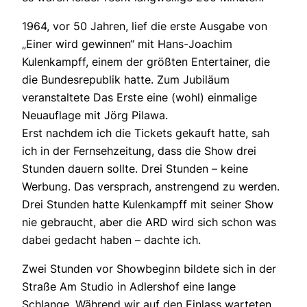
1964, vor 50 Jahren, lief die erste Ausgabe von
„Einer wird gewinnen“ mit Hans-Joachim
Kulenkampff, einem der größten Entertainer, die
die Bundesrepublik hatte. Zum Jubiläum
veranstaltete Das Erste eine (wohl) einmalige
Neuauflage mit Jörg Pilawa.
Erst nachdem ich die Tickets gekauft hatte, sah
ich in der Fernsehzeitung, dass die Show drei
Stunden dauern sollte. Drei Stunden – keine
Werbung. Das versprach, anstrengend zu werden.
Drei Stunden hatte Kulenkampff mit seiner Show
nie gebraucht, aber die ARD wird sich schon was
dabei gedacht haben – dachte ich.
Zwei Stunden vor Showbeginn bildete sich in der
Straße Am Studio in Adlershof eine lange
Schlange. Während wir auf den Einlass warteten,