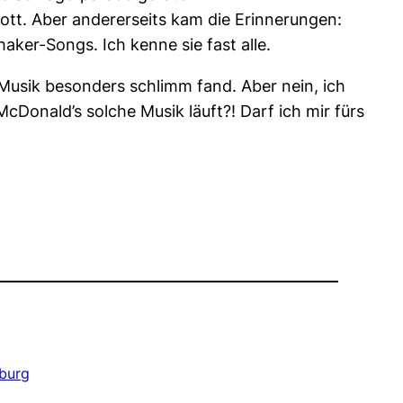
ott. Aber andererseits kam die Erinnerungen:
aker-Songs. Ich kenne sie fast alle.
 Musik besonders schlimm fand. Aber nein, ich
cDonald’s solche Musik läuft?! Darf ich mir fürs
burg