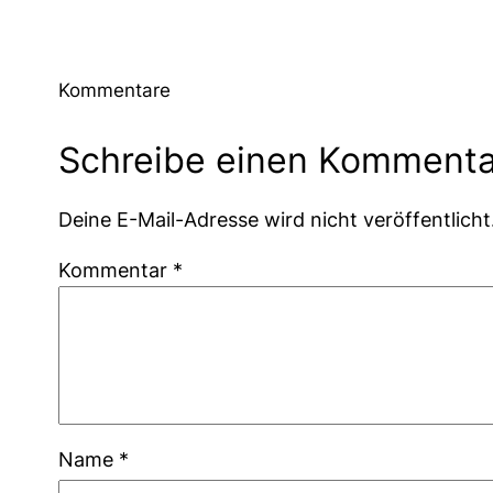
Kommentare
Schreibe einen Kommenta
Deine E-Mail-Adresse wird nicht veröffentlicht
Kommentar
*
Name
*