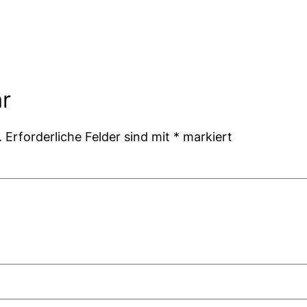
r
.
Erforderliche Felder sind mit
*
markiert