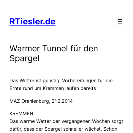
Zum
Inhalt
RTiesler.de
springen
Warmer Tunnel für den
Spargel
Das Wetter ist günstig: Vorbereitungen für die
Ernte rund um Kremmen laufen bereits
MAZ Oranienburg, 21.2.2014
KREMMEN
Das warme Wetter der vergangenen Wochen sorgt
dafür, dass der Spargel schneller wächst. Schon