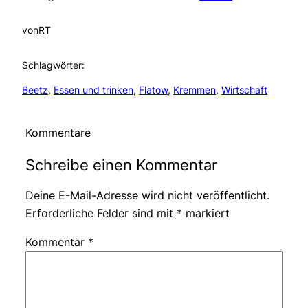
von
RT
Schlagwörter:
Beetz
, 
Essen und trinken
, 
Flatow
, 
Kremmen
, 
Wirtschaft
Kommentare
Schreibe einen Kommentar
Deine E-Mail-Adresse wird nicht veröffentlicht.
Erforderliche Felder sind mit
*
markiert
Kommentar
*