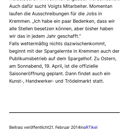
Auch dafür sucht Voigts Mitarbeiter. Momentan
laufen die Ausschreibungen für die Jobs in
Kremmen. „Ich habe ein paar Bedenken, dass wir
alle Stellen besetzen können, aber bisher haben
wir das in jedem Jahr geschafft.“
Falls wettermäßig nichts dazwischenkommt,
beginnt mit der Spargelernte in Kremmen auch der
Publikumsbetrieb auf dem Spargelhof. Zu Ostern,
am Sonnabend, 19. April, ist die offizielle
Saisoneröffnung geplant. Dann findet auch ein
Kunst-, Handwerker- und Trödelmarkt statt.
Beitrag veröffentlicht
21. Februar 2014
in
aRTikel