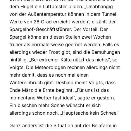
dem Hügel ein Luftpolster bilden. „Unabhängig
von der Außentemperatur können in dem Tunnel
Werte von 28 Grad erreicht werden“, erzählt der
Spargelhof-Geschäftsführer. Der Vorteil: Der
Spargel könne an diesen Stellen zwei Wochen
früher als normalerweise geernet werden. Falls es
allerdings wieder Frost gibt, sind die Bemühungen
hinfällig. „Bei extremer Kälte nützt das nichts“, so
Voigts. Die Meteorologen rechnen allerdings nicht
mehr damit, dass es noch mal einen
Wintereinbruch gibt. Deshalb meint Voigts, dass
Ende März die Ernte beginnt. „Für uns ist das
momentane Wetter fast ideal“, sagte er gestern.
Ein bisschen mehr Sonne wünscht er sich
allerdings schon noch. „Hauptsache kein Schnee!“
Ganz anders ist die Situation auf der Belafarm in