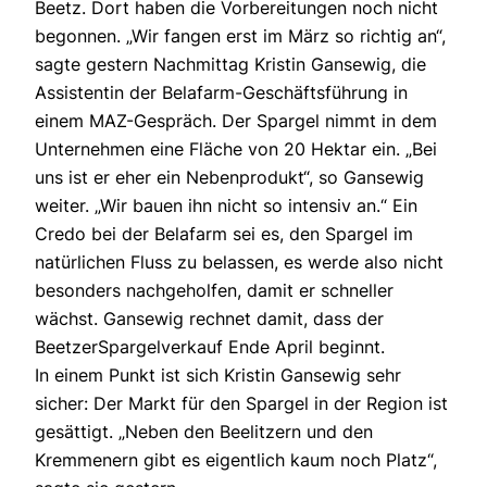
Beetz. Dort haben die Vorbereitungen noch nicht
begonnen. „Wir fangen erst im März so richtig an“,
sagte gestern Nachmittag Kristin Gansewig, die
Assistentin der Belafarm-Geschäftsführung in
einem MAZ-Gespräch. Der Spargel nimmt in dem
Unternehmen eine Fläche von 20 Hektar ein. „Bei
uns ist er eher ein Nebenprodukt“, so Gansewig
weiter. „Wir bauen ihn nicht so intensiv an.“ Ein
Credo bei der Belafarm sei es, den Spargel im
natürlichen Fluss zu belassen, es werde also nicht
besonders nachgeholfen, damit er schneller
wächst. Gansewig rechnet damit, dass der
BeetzerSpargelverkauf Ende April beginnt.
In einem Punkt ist sich Kristin Gansewig sehr
sicher: Der Markt für den Spargel in der Region ist
gesättigt. „Neben den Beelitzern und den
Kremmenern gibt es eigentlich kaum noch Platz“,