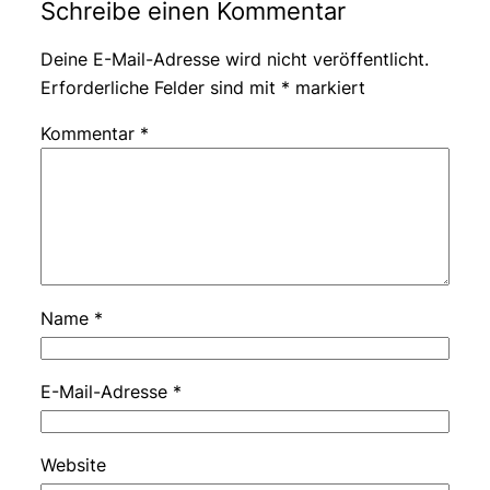
Schreibe einen Kommentar
Deine E-Mail-Adresse wird nicht veröffentlicht.
Erforderliche Felder sind mit
*
markiert
Kommentar
*
Name
*
E-Mail-Adresse
*
Website