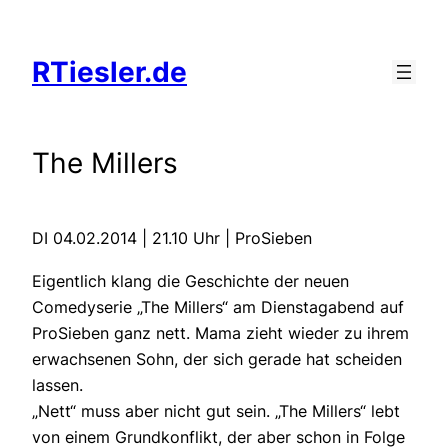
Zum
Inhalt
RTiesler.de
springen
The Millers
DI 04.02.2014 | 21.10 Uhr | ProSieben
Eigentlich klang die Geschichte der neuen
Comedyserie „The Millers“ am Dienstagabend auf
ProSieben ganz nett. Mama zieht wieder zu ihrem
erwachsenen Sohn, der sich gerade hat scheiden
lassen.
„Nett“ muss aber nicht gut sein. „The Millers“ lebt
von einem Grundkonflikt, der aber schon in Folge