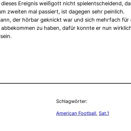
dieses Ereignis weißgott nicht spielentscheidend, da
m zweiten mal passiert, ist dagegen sehr peinlich.
n, der hörbar geknickt war und sich mehrfach für d
 abbekommen zu haben, dafür konnte er nun wirklich 
sein.
Schlagwörter:
American Football
, 
Sat.1