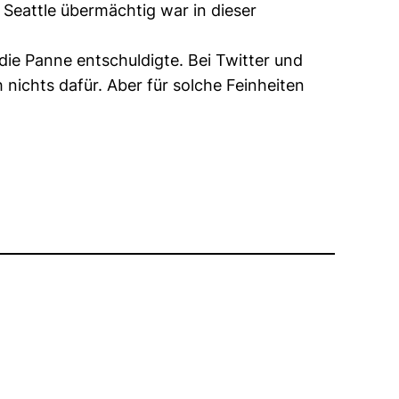
 Seattle übermächtig war in dieser
ie Panne entschuldigte. Bei Twitter und
nichts dafür. Aber für solche Feinheiten