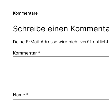
Kommentare
Schreibe einen Kommenta
Deine E-Mail-Adresse wird nicht veröffentlicht
Kommentar
*
Name
*