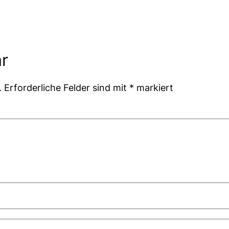
r
.
Erforderliche Felder sind mit
*
markiert