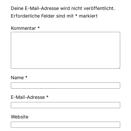
Deine E-Mail-Adresse wird nicht veröffentlicht.
Erforderliche Felder sind mit
*
markiert
Kommentar
*
Name
*
E-Mail-Adresse
*
Website