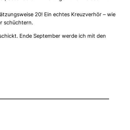
hätzungsweise 20! Ein echtes Kreuzverhör – wie
r schüchtern.
chickt. Ende September werde ich mit den