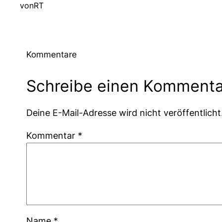
von
RT
Kommentare
Schreibe einen Kommenta
Deine E-Mail-Adresse wird nicht veröffentlicht
Kommentar
*
Name
*