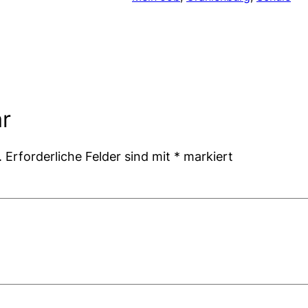
r
.
Erforderliche Felder sind mit
*
markiert