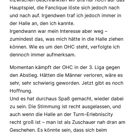
Hauptspiel, die Fanclique löste sich jedoch nach
und nach auf. Irgendwen traf ich jedoch immer in
der Halle an, den ich kannte.
Irgendwann war mein Interesse aber weg –
zumindest das, was mich hätte in die Halle ziehen
können. Wie es um den OHC steht, verfolgte ich
dennoch immer aufmerksam.
Momentan kämpft der OHC in der 3. Liga gegen
den Abstieg. Hätten die Männer verloren, wäre es
sehr, sehr schwierig geworden. Jetzt gibt es noch
Hoffnung.
Und es hat durchaus Spaß gemacht, wieder dabei
zu sein. Die Stimmung ist recht ausgelassen, und
auch wenn die Halle an der Turm-Erlebniscity
recht groß ist – man ist als Zuschauer nah dran am
Geschehen. Es könnte sein, dass sich beim