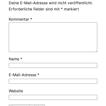
Deine E-Mail-Adresse wird nicht veröffentlicht.
Erforderliche Felder sind mit
*
markiert
Kommentar
*
Name
*
E-Mail-Adresse
*
Website