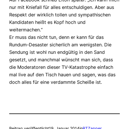
nur mit Kniefall für alles entschuldigen. Aber aus
Respekt der wirklich tollen und sympathischen
Kandidaten heißt es Kopf hoch und
weitermachen.“
Er muss das nicht tun, denn er kann für das
Rundum-Desaster sicherlich am wenigsten. Die
Sendung ist wohl nun endgültig in den Sand
gesetzt, und manchmal wünscht man sich, dass
die Moderatoren dieser TV-Katastrophe einfach
mal live auf den Tisch hauen und sagen, was das
doch alles für eine verdammte Scheiße ist.
Beitrag veröffentlicht
19. Januar 2014
in
RTZapper