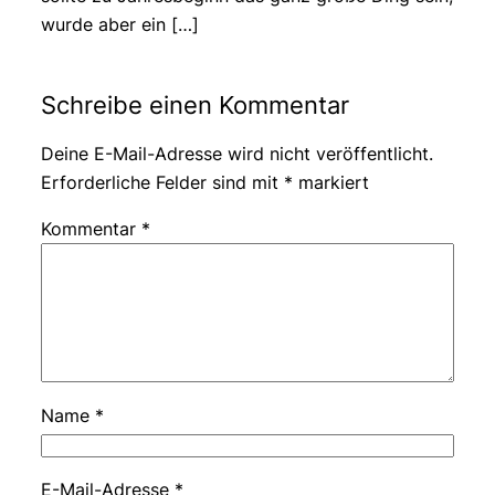
wurde aber ein […]
Schreibe einen Kommentar
Deine E-Mail-Adresse wird nicht veröffentlicht.
Erforderliche Felder sind mit
*
markiert
Kommentar
*
Name
*
E-Mail-Adresse
*