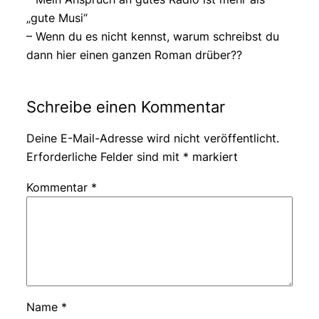
„gute Musi“
– Wenn du es nicht kennst, warum schreibst du
dann hier einen ganzen Roman drüber??
Schreibe einen Kommentar
Deine E-Mail-Adresse wird nicht veröffentlicht.
Erforderliche Felder sind mit
*
markiert
Kommentar
*
Name
*