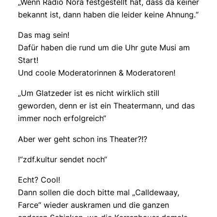
„Wenn Radio Nora festgestellt hat, dass da keiner
bekannt ist, dann haben die leider keine Ahnung.“
Das mag sein!
Dafür haben die rund um die Uhr gute Musi am
Start!
Und coole Moderatorinnen & Moderatoren!
„Um Glatzeder ist es nicht wirklich still
geworden, denn er ist ein Theatermann, und das
immer noch erfolgreich“
Aber wer geht schon ins Theater?!?
!“zdf.kultur sendet noch“
Echt? Cool!
Dann sollen die doch bitte mal „Calldewaay,
Farce“ wieder auskramen und die ganzen