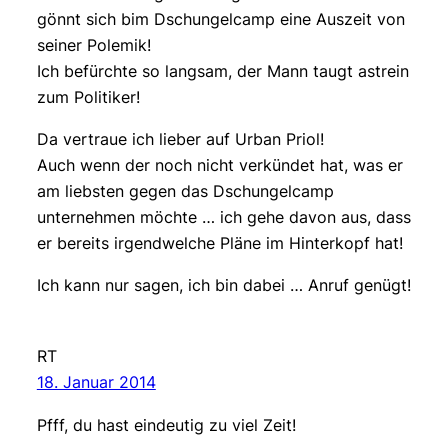
gönnt sich bim Dschungelcamp eine Auszeit von
seiner Polemik!
Ich befürchte so langsam, der Mann taugt astrein
zum Politiker!
Da vertraue ich lieber auf Urban Priol!
Auch wenn der noch nicht verkündet hat, was er
am liebsten gegen das Dschungelcamp
unternehmen möchte … ich gehe davon aus, dass
er bereits irgendwelche Pläne im Hinterkopf hat!
Ich kann nur sagen, ich bin dabei … Anruf genügt!
RT
18. Januar 2014
Pfff, du hast eindeutig zu viel Zeit!