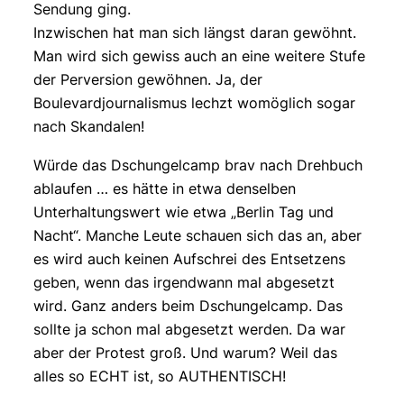
Sendung ging.
Inzwischen hat man sich längst daran gewöhnt.
Man wird sich gewiss auch an eine weitere Stufe
der Perversion gewöhnen. Ja, der
Boulevardjournalismus lechzt womöglich sogar
nach Skandalen!
Würde das Dschungelcamp brav nach Drehbuch
ablaufen … es hätte in etwa denselben
Unterhaltungswert wie etwa „Berlin Tag und
Nacht“. Manche Leute schauen sich das an, aber
es wird auch keinen Aufschrei des Entsetzens
geben, wenn das irgendwann mal abgesetzt
wird. Ganz anders beim Dschungelcamp. Das
sollte ja schon mal abgesetzt werden. Da war
aber der Protest groß. Und warum? Weil das
alles so ECHT ist, so AUTHENTISCH!