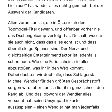
hier raus!“ hat wieder alles richtig gemacht bei der
Auswahl der Kandidaten.
Allen voran Larissa, die in Österreich den
Topmodel-Titel gewann, und offenbar vorher nie
das Dschungelcamp verfolgt hat. Deshalb wusste
sie auch nicht, dass das alles echt ist und dass
überall eklige Spinnen sind. Der Nerv- und
gleichzeitige Entertainmentfaktor ist jedenfalls
schon hoch. Wie eine Furie scheint sie alles
abzustoßen, was ihr in den Weg kommt.
Dabei dachten wir doch alle, dass Schlagerstar
Michael Wendler für den größten Gesprächsstoff
sorgen wird, aber Larissa lief ihm ganz schnell den
Rang ab. Und das, obwohl der Wendler alles
versucht hat, seine Unsympathiekarte
auszuspielen – einen Wendler hat man jedenfalls