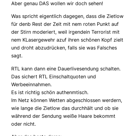
Aber genau DAS wollen wir doch sehen!
Was spricht eigentlich dagegen, dass die Zietlow
für denb Rest der Zeit mit nem roten Punkt auf
der Stirn moderiert, weil irgendein Terrorist mit
nem KLasergewehr azuf ihren schönen Kopf zielt
und droht abzudrücken, falls sie was Falsches
sagt.
RTL kann dann eine Dauerlivesendung schalten.
Das sichert RTL Einschaltquoten und
Werbeeinnahmen.
Es ist richtig schön authenmtisch.
Im Netz können Wetten abgeschlossen werdern,
wie lange die Zietlow das durchhält und ob sie
während der Sendung weiße Haare bekommt
oder nicht.