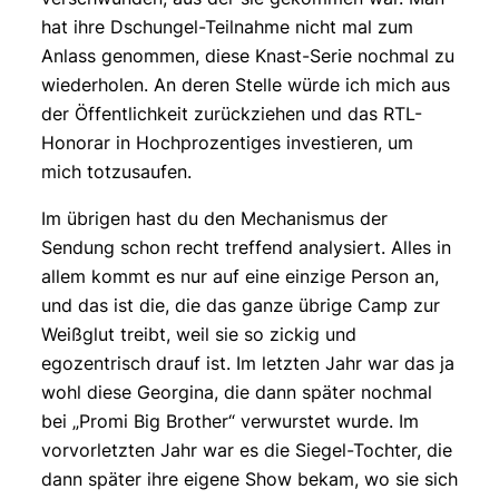
hat ihre Dschungel-Teilnahme nicht mal zum
Anlass genommen, diese Knast-Serie nochmal zu
wiederholen. An deren Stelle würde ich mich aus
der Öffentlichkeit zurückziehen und das RTL-
Honorar in Hochprozentiges investieren, um
mich totzusaufen.
Im übrigen hast du den Mechanismus der
Sendung schon recht treffend analysiert. Alles in
allem kommt es nur auf eine einzige Person an,
und das ist die, die das ganze übrige Camp zur
Weißglut treibt, weil sie so zickig und
egozentrisch drauf ist. Im letzten Jahr war das ja
wohl diese Georgina, die dann später nochmal
bei „Promi Big Brother“ verwurstet wurde. Im
vorvorletzten Jahr war es die Siegel-Tochter, die
dann später ihre eigene Show bekam, wo sie sich