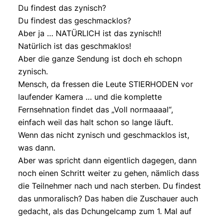
Du findest das zynisch?
Du findest das geschmacklos?
Aber ja … NATÜRLICH ist das zynisch!!
Natürlich ist das geschmaklos!
Aber die ganze Sendung ist doch eh schopn
zynisch.
Mensch, da fressen die Leute STIERHODEN vor
laufender Kamera … und die komplette
Fernsehnation findet das „Voll normaaaal“,
einfach weil das halt schon so lange läuft.
Wenn das nicht zynisch und geschmacklos ist,
was dann.
Aber was spricht dann eigentlich dagegen, dann
noch einen Schritt weiter zu gehen, nämlich dass
die Teilnehmer nach und nach sterben. Du findest
das unmoralisch? Das haben die Zuschauer auch
gedacht, als das Dchungelcamp zum 1. Mal auf