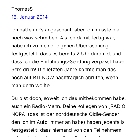
ThomasS
18. Januar 2014
Ich hätte mir’s angeschaut, aber ich musste hier
noch was schreiben. Als ich damit fertig war,
habe ich zu meiner eigenen Überraschung
festgestellt, dass es bereits 2 Uhr durch ist und
dass ich die Einführungs-Sendung verpasst habe.
Sei’s drum! Die letzten Jahre konnte man das
noch auf RTLNOW nachträglich abrufen, wenn
man denn wollte.
Du bist doch, soweit ich das mitbekommen habe,
auch ein Radio-Mann. Deine Kollegen von „RADIO
NORA“ (das ist der norddeutsche Oldie-Sender
den ich im Auto immer an habe) haben jedenfalls
festgestellt, dass niemand von den Teilnehmern