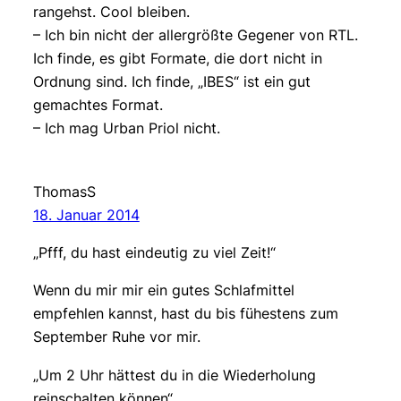
rangehst. Cool bleiben.
– Ich bin nicht der allergrößte Gegener von RTL.
Ich finde, es gibt Formate, die dort nicht in
Ordnung sind. Ich finde, „IBES“ ist ein gut
gemachtes Format.
– Ich mag Urban Priol nicht.
ThomasS
18. Januar 2014
„Pfff, du hast eindeutig zu viel Zeit!“
Wenn du mir mir ein gutes Schlafmittel
empfehlen kannst, hast du bis fühestens zum
September Ruhe vor mir.
„Um 2 Uhr hättest du in die Wiederholung
reinschalten können“