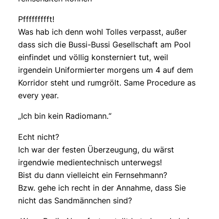
Pffffffffft!
Was hab ich denn wohl Tolles verpasst, außer
dass sich die Bussi-Bussi Gesellschaft am Pool
einfindet und völlig konsterniert tut, weil
irgendein Uniformierter morgens um 4 auf dem
Korridor steht und rumgrölt. Same Procedure as
every year.
„Ich bin kein Radiomann.“
Echt nicht?
Ich war der festen Überzeugung, du wärst
irgendwie medientechnisch unterwegs!
Bist du dann vielleicht ein Fernsehmann?
Bzw. gehe ich recht in der Annahme, dass Sie
nicht das Sandmännchen sind?