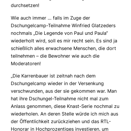
durchsetzen!
Wie auch immer … falls im Zuge der
Dschungelcamp-Teilnahme Winfried Glatzeders
nochmals „Die Legende von Paul und Paula“
wiederholt wird, soll es mir recht sein. Es sind ja
schießlich alles erwachsene Menschen, die dort
teilnehmen – die Bewohner wie auch die
Moderatoren!
„Die Karrenbauer ist zeitnah nach dem
Dschungelcamp wieder in der Versenkung
verschwunden, aus der sie gekommen war. Man
hat ihre Dschungel-Teilnahme nicht mal zum
Anlass genommen, diese Knast-Serie nochmal zu
wiederholen. An deren Stelle würde ich mich aus
der Öffentlichkeit zurückziehen und das RTL-
Honorar in Hochprozentiges investieren, um