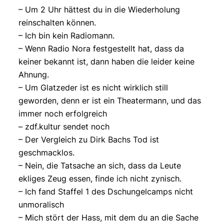
– Um 2 Uhr hättest du in die Wiederholung
reinschalten können.
– Ich bin kein Radiomann.
– Wenn Radio Nora festgestellt hat, dass da
keiner bekannt ist, dann haben die leider keine
Ahnung.
– Um Glatzeder ist es nicht wirklich still
geworden, denn er ist ein Theatermann, und das
immer noch erfolgreich
– zdf.kultur sendet noch
– Der Vergleich zu Dirk Bachs Tod ist
geschmacklos.
– Nein, die Tatsache an sich, dass da Leute
ekliges Zeug essen, finde ich nicht zynisch.
– Ich fand Staffel 1 des Dschungelcamps nicht
unmoralisch
– Mich stört der Hass, mit dem du an die Sache