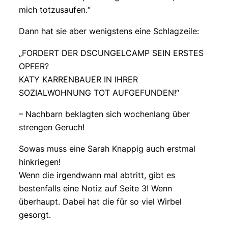
mich totzusaufen.“
Dann hat sie aber wenigstens eine Schlagzeile:
„FORDERT DER DSCUNGELCAMP SEIN ERSTES
OPFER?
KATY KARRENBAUER IN IHRER
SOZIALWOHNUNG TOT AUFGEFUNDEN!“
– Nachbarn beklagten sich wochenlang über
strengen Geruch!
Sowas muss eine Sarah Knappig auch erstmal
hinkriegen!
Wenn die irgendwann mal abtritt, gibt es
bestenfalls eine Notiz auf Seite 3! Wenn
überhaupt. Dabei hat die für so viel Wirbel
gesorgt.