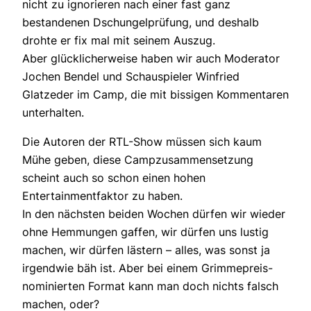
nicht zu ignorieren nach einer fast ganz
bestandenen Dschungelprüfung, und deshalb
drohte er fix mal mit seinem Auszug.
Aber glücklicherweise haben wir auch Moderator
Jochen Bendel und Schauspieler Winfried
Glatzeder im Camp, die mit bissigen Kommentaren
unterhalten.
Die Autoren der RTL-Show müssen sich kaum
Mühe geben, diese Campzusammensetzung
scheint auch so schon einen hohen
Entertainmentfaktor zu haben.
In den nächsten beiden Wochen dürfen wir wieder
ohne Hemmungen gaffen, wir dürfen uns lustig
machen, wir dürfen lästern – alles, was sonst ja
irgendwie bäh ist. Aber bei einem Grimmepreis-
nominierten Format kann man doch nichts falsch
machen, oder?