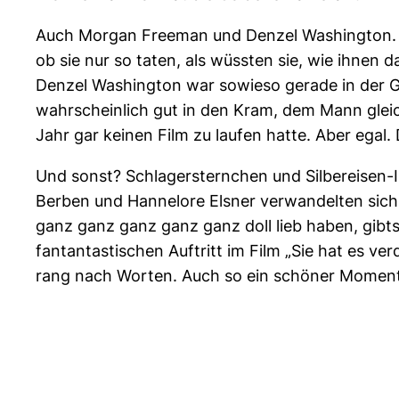
Auch Morgan Freeman und Denzel Washington. Wob
ob sie nur so taten, als wüssten sie, wie ihnen
Denzel Washington war sowieso gerade in der 
wahrscheinlich gut in den Kram, dem Mann gleic
Jahr gar keinen Film zu laufen hatte. Aber egal
Und sonst? Schlagersternchen und Silbereisen-In
Berben und Hannelore Elsner verwandelten sich b
ganz ganz ganz ganz ganz doll lieb haben, gibts 
fantantastischen Auftritt im Film „Sie hat es 
rang nach Worten. Auch so ein schöner Moment,