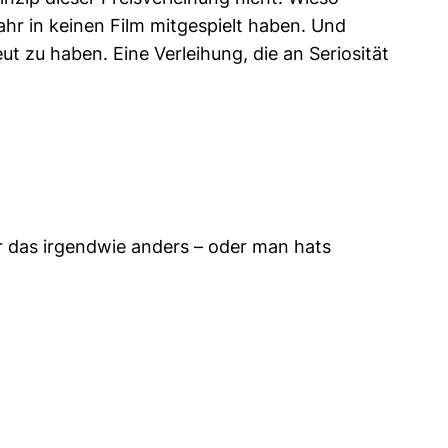
Jahr in keinen Film mitgespielt haben. Und
ut zu haben. Eine Verleihung, die an Seriosität
ar das irgendwie anders – oder man hats