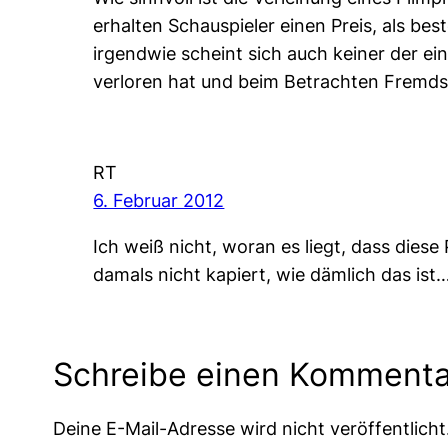
erhalten Schauspieler einen Preis, als bes
irgendwie scheint sich auch keiner der ei
verloren hat und beim Betrachten Fremd
RT
6. Februar 2012
Ich weiß nicht, woran es liegt, dass die
damals nicht kapiert, wie dämlich das ist
Schreibe einen Kommenta
Deine E-Mail-Adresse wird nicht veröffentlicht