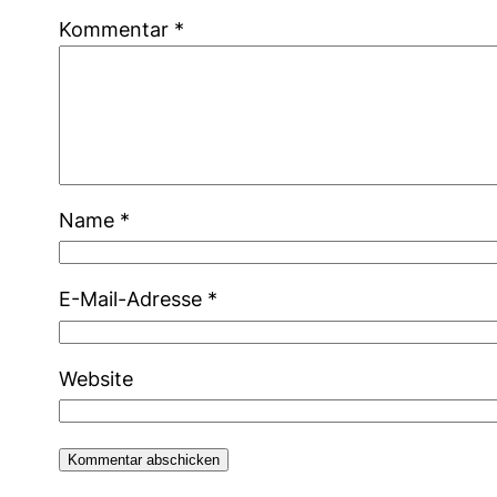
Kommentar
*
Name
*
E-Mail-Adresse
*
Website