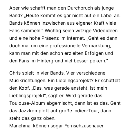
Aber wie schafft man den Durchbruch als junge
Band? „Heute kommt es gar nicht auf ein Label an.
Bands können inzwischen aus eigener Kraft viele
Fans sammeln.“ Wichtig seien witzige Videoideen
und eine hohe Präsenz im Internet. „Geht es dann
doch mal um eine professionelle Vermarktung,
kann man mit den schon erzielten Erfolgen und
den Fans im Hintergrund viel besser pokern.“
Chris spielt in vier Bands. Vier verschiedene
Musikrichtungen. Ein Lieblingsprojekt? Er schüttelt
den Kopf. „Das, was gerade ansteht, ist mein
Lieblingsprojekt“, sagt er. Wird gerade das
Toulouse-Album abgemischt, dann ist es das. Geht
das Jazzkomplott auf große Indien-Tour, dann
steht das ganz oben.
Manchmal können sogar Fernsehzuschauer