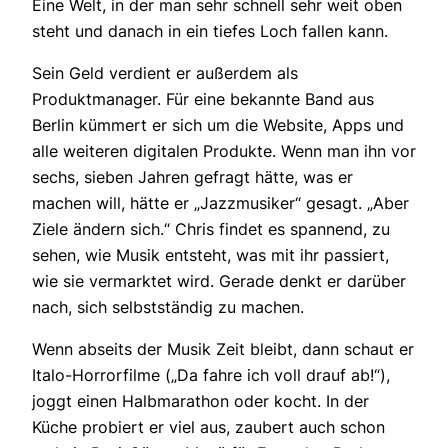
Eine Welt, in der man sehr schnell sehr weit oben
steht und danach in ein tiefes Loch fallen kann.
Sein Geld verdient er außerdem als
Produktmanager. Für eine bekannte Band aus
Berlin kümmert er sich um die Website, Apps und
alle weiteren digitalen Produkte. Wenn man ihn vor
sechs, sieben Jahren gefragt hätte, was er
machen will, hätte er „Jazzmusiker“ gesagt. „Aber
Ziele ändern sich.“ Chris findet es spannend, zu
sehen, wie Musik entsteht, was mit ihr passiert,
wie sie vermarktet wird. Gerade denkt er darüber
nach, sich selbstständig zu machen.
Wenn abseits der Musik Zeit bleibt, dann schaut er
Italo-Horrorfilme („Da fahre ich voll drauf ab!“),
joggt einen Halbmarathon oder kocht. In der
Küche probiert er viel aus, zaubert auch schon