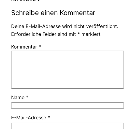
Schreibe einen Kommentar
Deine E-Mail-Adresse wird nicht veröffentlicht.
Erforderliche Felder sind mit
*
markiert
Kommentar
*
Name
*
E-Mail-Adresse
*