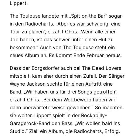
Lippert.
The Toulouse landete mit „Spit on the Bar“ sogar
in den Radiocharts. „Aber es war schwierig, eine
Tour zu planen“, erzählt Chris. „Wenn alle einen
Job haben, ist das schwer unter einen Hut zu
bekommen.“ Auch von The Toulouse steht ein
neues Album an. Es kommt Ende Februar heraus.
Dass der Borgsdorfer auch bei The Dead Lovers
mitspielt, kam eher durch einen Zufall. Der Sänger
Wayne Jackson suchte für einen Auftritt eine
Band. „Wir haben uns für drei Songs getroffen“,
erzählt Chris. „Bei dem Wettbewerb haben wir
dann unerwarteterweise gewonnen.“ So machten
sie weiter. Lippert spielt in der Rockabilly-
Garagerock-Band den Bass. „Wir wollen bald ins
Studio.“ Ziel: ein Album, die Radiocharts, Erfolg.