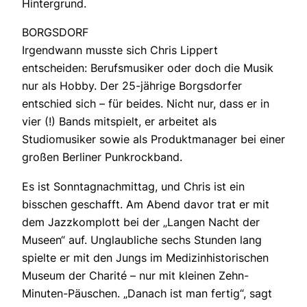
Hintergrund.
BORGSDORF
Irgendwann musste sich Chris Lippert
entscheiden: Berufsmusiker oder doch die Musik
nur als Hobby. Der 25-jährige Borgsdorfer
entschied sich – für beides. Nicht nur, dass er in
vier (!) Bands mitspielt, er arbeitet als
Studiomusiker sowie als Produktmanager bei einer
großen Berliner Punkrockband.
Es ist Sonntagnachmittag, und Chris ist ein
bisschen geschafft. Am Abend davor trat er mit
dem Jazzkomplott bei der „Langen Nacht der
Museen“ auf. Unglaubliche sechs Stunden lang
spielte er mit den Jungs im Medizinhistorischen
Museum der Charité – nur mit kleinen Zehn-
Minuten-Päuschen. „Danach ist man fertig“, sagt