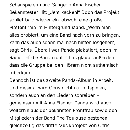
Schauspielerin und Sängerin Anna Fischer.
Bekanntester Hit: „Jeht kacken!“ Doch das Projekt
schlief bald wieder ein, obwohl eine große
Plattenfirma im Hintergrund stand. „Wenn man
alles probiert, um eine Band nach vorn zu bringen,
kann das auch schon mal nach hinten losgehen“,
sagt Chris. Überall war Panda plakatiert, doch im
Radio lief die Band nicht. Chris glaubt außerdem,
dass die Gruppe bei den Hörern nicht authentisch
rüberkam.
Dennoch ist das zweite Panda-Album in Arbeit.
Und diesmal wird Chris nicht nur mitspielen,
sondern auch an den Liedern schreiben –
gemeinsam mit Anna Fischer. Panda wird auch
weiterhin aus der bekannten Frontfrau sowie den
Mitgliedern der Band The Toulouse bestehen –
gleichzeitig das dritte Musikprojekt von Chris