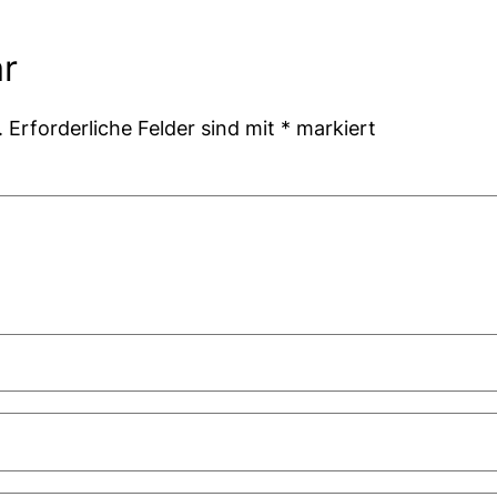
r
.
Erforderliche Felder sind mit
*
markiert