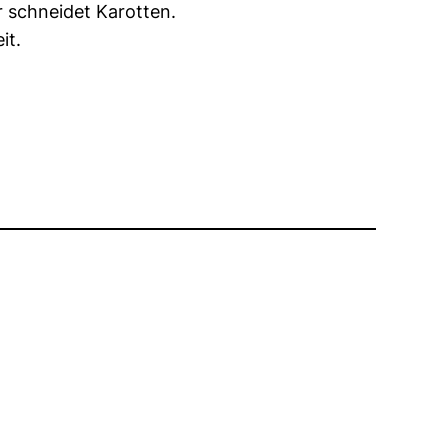
 schneidet Karotten.
it.