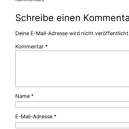
Schreibe einen Kommenta
Deine E-Mail-Adresse wird nicht veröffentlicht
Kommentar
*
Name
*
E-Mail-Adresse
*