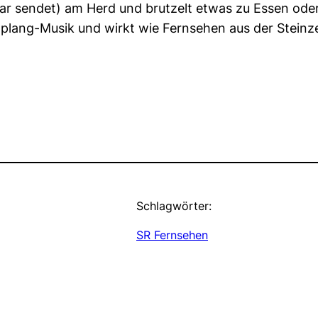
ar sendet) am Herd und brutzelt etwas zu Essen oder
ngplang-Musik und wirkt wie Fernsehen aus der Steinze
Schlagwörter:
SR Fernsehen