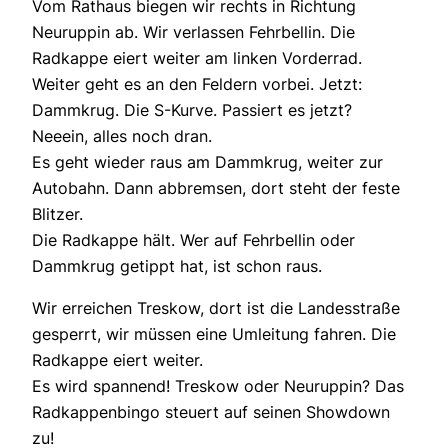
Vom Rathaus biegen wir rechts in Richtung
Neuruppin ab. Wir verlassen Fehrbellin. Die
Radkappe eiert weiter am linken Vorderrad.
Weiter geht es an den Feldern vorbei. Jetzt:
Dammkrug. Die S-Kurve. Passiert es jetzt?
Neeein, alles noch dran.
Es geht wieder raus am Dammkrug, weiter zur
Autobahn. Dann abbremsen, dort steht der feste
Blitzer.
Die Radkappe hält. Wer auf Fehrbellin oder
Dammkrug getippt hat, ist schon raus.
Wir erreichen Treskow, dort ist die Landesstraße
gesperrt, wir müssen eine Umleitung fahren. Die
Radkappe eiert weiter.
Es wird spannend! Treskow oder Neuruppin? Das
Radkappenbingo steuert auf seinen Showdown
zu!