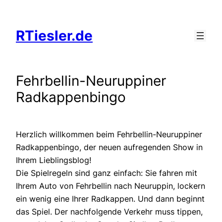
Zum
Inhalt
RTiesler.de
springen
Fehrbellin-Neuruppiner
Radkappenbingo
Herzlich willkommen beim Fehrbellin-Neuruppiner
Radkappenbingo, der neuen aufregenden Show in
Ihrem Lieblingsblog!
Die Spielregeln sind ganz einfach: Sie fahren mit
Ihrem Auto von Fehrbellin nach Neuruppin, lockern
ein wenig eine Ihrer Radkappen. Und dann beginnt
das Spiel. Der nachfolgende Verkehr muss tippen,