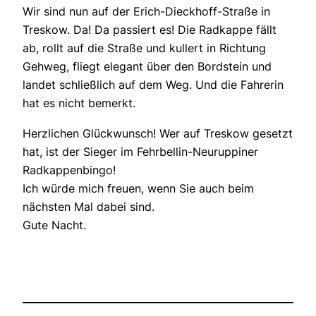
Wir sind nun auf der Erich-Dieckhoff-Straße in
Treskow. Da! Da passiert es! Die Radkappe fällt
ab, rollt auf die Straße und kullert in Richtung
Gehweg, fliegt elegant über den Bordstein und
landet schließlich auf dem Weg. Und die Fahrerin
hat es nicht bemerkt.
Herzlichen Glückwunsch! Wer auf Treskow gesetzt
hat, ist der Sieger im Fehrbellin-Neuruppiner
Radkappenbingo!
Ich würde mich freuen, wenn Sie auch beim
nächsten Mal dabei sind.
Gute Nacht.