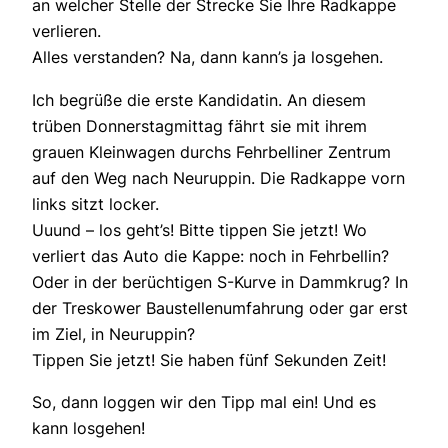
an welcher Stelle der Strecke Sie Ihre Radkappe
verlieren.
Alles verstanden? Na, dann kann’s ja losgehen.
Ich begrüße die erste Kandidatin. An diesem
trüben Donnerstagmittag fährt sie mit ihrem
grauen Kleinwagen durchs Fehrbelliner Zentrum
auf den Weg nach Neuruppin. Die Radkappe vorn
links sitzt locker.
Uuund – los geht’s! Bitte tippen Sie jetzt! Wo
verliert das Auto die Kappe: noch in Fehrbellin?
Oder in der berüchtigen S-Kurve in Dammkrug? In
der Treskower Baustellenumfahrung oder gar erst
im Ziel, in Neuruppin?
Tippen Sie jetzt! Sie haben fünf Sekunden Zeit!
So, dann loggen wir den Tipp mal ein! Und es
kann losgehen!