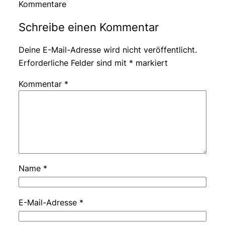
Kommentare
Schreibe einen Kommentar
Deine E-Mail-Adresse wird nicht veröffentlicht.
Erforderliche Felder sind mit
*
markiert
Kommentar
*
Name
*
E-Mail-Adresse
*