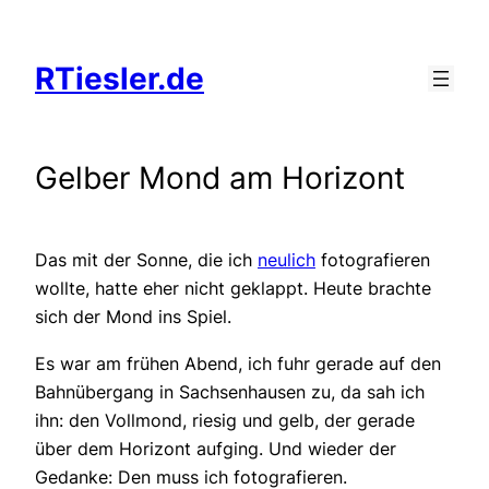
Zum
Inhalt
RTiesler.de
springen
Gelber Mond am Horizont
Das mit der Sonne, die ich
neulich
fotografieren
wollte, hatte eher nicht geklappt. Heute brachte
sich der Mond ins Spiel.
Es war am frühen Abend, ich fuhr gerade auf den
Bahnübergang in Sachsenhausen zu, da sah ich
ihn: den Vollmond, riesig und gelb, der gerade
über dem Horizont aufging. Und wieder der
Gedanke: Den muss ich fotografieren.