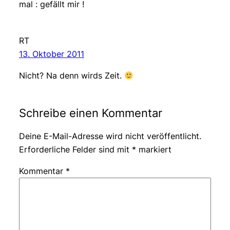
mal : gefällt mir !
RT
13. Oktober 2011
Nicht? Na denn wirds Zeit.
Schreibe einen Kommentar
Deine E-Mail-Adresse wird nicht veröffentlicht.
Erforderliche Felder sind mit
*
markiert
Kommentar
*