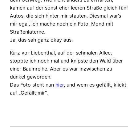
kamen auf der sonst eher leeren Straße gleich fünf
Autos, die sich hinter mir stauten. Diesmal war’s
mir egal, ich mache noch ein Foto. Mond mit
Straßenlaterne.
Ja, das sah ganz okay aus.
Kurz vor Liebenthal, auf der schmalen Allee,
stoppte ich noch mal und knipste den Wald über
einer Baumreihe. Aber es war inzwischen zu
dunkel geworden.
Das Foto steht nun
hier
, und wem es gefällt, klickt
auf „Gefällt mir“.