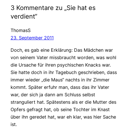
3 Kommentare zu „Sie hat es
verdient“
ThomasS
23. September 2011
Doch, es gab eine Erklärung: Das Mädchen war
von seinem Vater missbraucht worden, was wohl
die Ursache für ihren psychischen Knacks war.
Sie hatte doch in ihr Tagebuch geschrieben, dass
immer wieder „die Maus“ nachts in ihr Zimmer
kommt. Später erfuhr man, dass das ihr Vater
war, der sich ja dann am Schluss selbst
stranguliert hat. Spätestens als er die Mutter des
Opfers gefragt hat, ob seine Tochter im Knast
über ihn geredet hat, war eh klar, was hier Sache
ist.