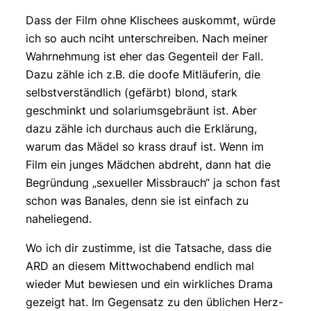
Dass der Film ohne Klischees auskommt, würde
ich so auch nciht unterschreiben. Nach meiner
Wahrnehmung ist eher das Gegenteil der Fall.
Dazu zähle ich z.B. die doofe Mitläuferin, die
selbstverständlich (gefärbt) blond, stark
geschminkt und solariumsgebräunt ist. Aber
dazu zähle ich durchaus auch die Erklärung,
warum das Mädel so krass drauf ist. Wenn im
Film ein junges Mädchen abdreht, dann hat die
Begründung „sexueller Missbrauch“ ja schon fast
schon was Banales, denn sie ist einfach zu
naheliegend.
Wo ich dir zustimme, ist die Tatsache, dass die
ARD an diesem Mittwochabend endlich mal
wieder Mut bewiesen und ein wirkliches Drama
gezeigt hat. Im Gegensatz zu den üblichen Herz-