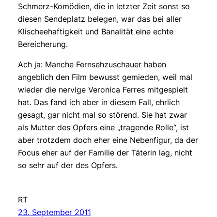
Schmerz-Komödien, die in letzter Zeit sonst so
diesen Sendeplatz belegen, war das bei aller
Klischeehaftigkeit und Banalität eine echte
Bereicherung.
Ach ja: Manche Fernsehzuschauer haben
angeblich den Film bewusst gemieden, weil mal
wieder die nervige Veronica Ferres mitgespielt
hat. Das fand ich aber in diesem Fall, ehrlich
gesagt, gar nicht mal so störend. Sie hat zwar
als Mutter des Opfers eine „tragende Rolle“, ist
aber trotzdem doch eher eine Nebenfigur, da der
Focus eher auf der Familie der Täterin lag, nicht
so sehr auf der des Opfers.
RT
23. September 2011