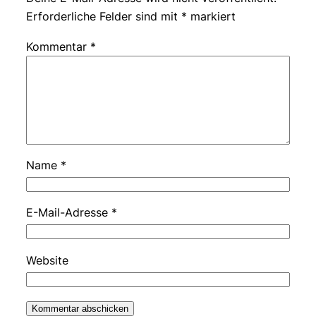
Erforderliche Felder sind mit
*
markiert
Kommentar
*
Name
*
E-Mail-Adresse
*
Website