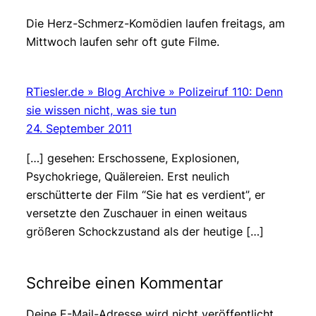
Die Herz-Schmerz-Komödien laufen freitags, am
Mittwoch laufen sehr oft gute Filme.
RTiesler.de » Blog Archive » Polizeiruf 110: Denn
sie wissen nicht, was sie tun
24. September 2011
[…] gesehen: Erschossene, Explosionen,
Psychokriege, Quälereien. Erst neulich
erschütterte der Film “Sie hat es verdient”, er
versetzte den Zuschauer in einen weitaus
größeren Schockzustand als der heutige […]
Schreibe einen Kommentar
Deine E-Mail-Adresse wird nicht veröffentlicht.