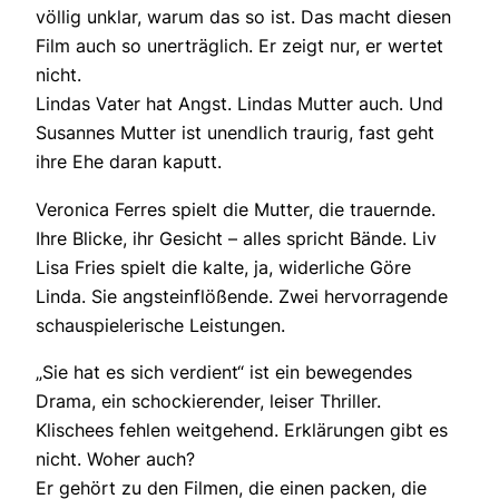
völlig unklar, warum das so ist. Das macht diesen
Film auch so unerträglich. Er zeigt nur, er wertet
nicht.
Lindas Vater hat Angst. Lindas Mutter auch. Und
Susannes Mutter ist unendlich traurig, fast geht
ihre Ehe daran kaputt.
Veronica Ferres spielt die Mutter, die trauernde.
Ihre Blicke, ihr Gesicht – alles spricht Bände. Liv
Lisa Fries spielt die kalte, ja, widerliche Göre
Linda. Sie angsteinflößende. Zwei hervorragende
schauspielerische Leistungen.
„Sie hat es sich verdient“ ist ein bewegendes
Drama, ein schockierender, leiser Thriller.
Klischees fehlen weitgehend. Erklärungen gibt es
nicht. Woher auch?
Er gehört zu den Filmen, die einen packen, die