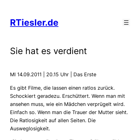
Zum
Inhalt
RTiesler.de
springen
Sie hat es verdient
MI 14.09.2011 | 20.15 Uhr | Das Erste
Es gibt Filme, die lassen einen ratlos zurück.
Schockiert geradezu. Erschüttert. Wenn man mit
ansehen muss, wie ein Mädchen verprügelt wird.
Einfach so. Wenn man die Trauer der Mutter sieht.
Die Ratlosigkeit auf allen Seiten. Die
Ausweglosigkeit.