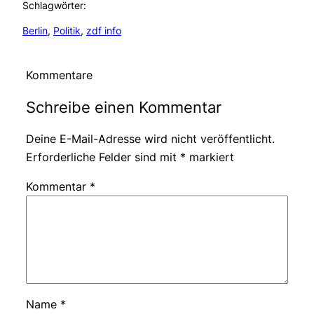
Schlagwörter:
Berlin
, 
Politik
, 
zdf info
Kommentare
Schreibe einen Kommentar
Deine E-Mail-Adresse wird nicht veröffentlicht.
Erforderliche Felder sind mit
*
markiert
Kommentar
*
Name
*