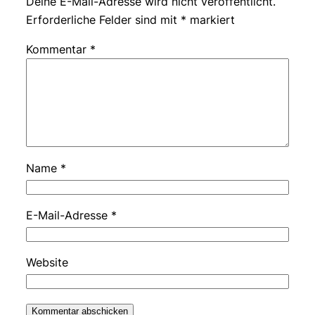
Deine E-Mail-Adresse wird nicht veröffentlicht.
Erforderliche Felder sind mit
*
markiert
Kommentar
*
Name
*
E-Mail-Adresse
*
Website