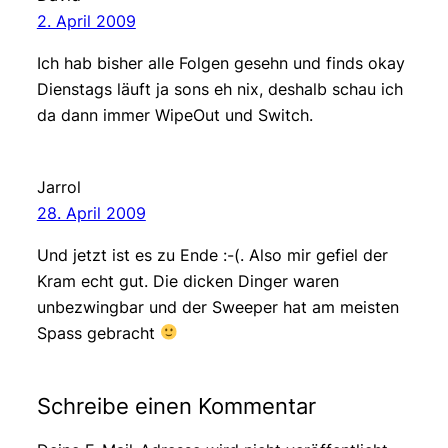
2. April 2009
Ich hab bisher alle Folgen gesehn und finds okay
Dienstags läuft ja sons eh nix, deshalb schau ich
da dann immer WipeOut und Switch.
Jarrol
28. April 2009
Und jetzt ist es zu Ende :-(. Also mir gefiel der
Kram echt gut. Die dicken Dinger waren
unbezwingbar und der Sweeper hat am meisten
Spass gebracht
Schreibe einen Kommentar