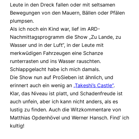
Leute in den Dreck fallen oder mit seltsamen
Bewegungen von den Mauern, Bällen oder Pfälen
plumpsen.
Als ich noch ein Kind war, lief im ARD-
Nachmittagsprogramm die Show „Zu Lande, zu
Wasser und in der Luft“, in der Leute mit
merkwüdigen Fahrzeugen eine Schanze
runterrasten und ins Wasser rauschten.
Schlappgelacht habe ich mich damals.
Die Show nun auf ProSieben ist ähnlich, und
erinnert auch ein wenig an
„Takeshi’s Castle“
.
Klar, das Niveau ist platt, und Schadenfreude ist
auch unfein, aber ich kann nicht anders, als es
lustig zu finden. Auch die Witzkommentare von
Matthias Opdenhövel und Werner Hansch. Find‘ ich
kultig!