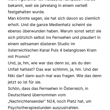
bekannt, weil sie jahrelang in einem verließ
festgehalten wurde.
Man könnte sagen, sie hat sich davon so ziemlich
erholt. Und die ganze Medienhatz scheint sie
ebenso überwunden haben. Warum sonst setzt sie
sich plötzlich selbst ins Fernsehen und plaudert in
einem seltsamen düsteren Studio im
österreichischen Kanal Puls 4 belanglosen Kram
mit Promis?
Und, ja, hm, wie war das denn so, als du den
Unfall hattest? Das war schlimm, ja, hm. Und der
Niki darf dann auch mal was fragen. Wie das denn
jetzt so ist für sie.
Schön, dass das Fernsehen in Österreich, in
Deutschland übernommen vom
„Nachrichtensender“ N24, noch Platz hat, um
Psychotherapiestunden auszustrahlen.