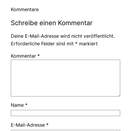
Kommentare
Schreibe einen Kommentar
Deine E-Mail-Adresse wird nicht veröffentlicht.
Erforderliche Felder sind mit
*
markiert
Kommentar
*
Name
*
E-Mail-Adresse
*