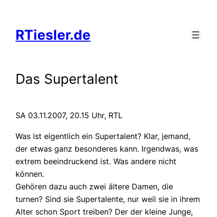
Zum
Inhalt
RTiesler.de
springen
Das Supertalent
SA 03.11.2007, 20.15 Uhr, RTL
Was ist eigentlich ein Supertalent? Klar, jemand,
der etwas ganz besonderes kann. Irgendwas, was
extrem beeindruckend ist. Was andere nicht
können.
Gehören dazu auch zwei ältere Damen, die
turnen? Sind sie Supertalente, nur weil sie in ihrem
Alter schon Sport treiben? Der der kleine Junge,