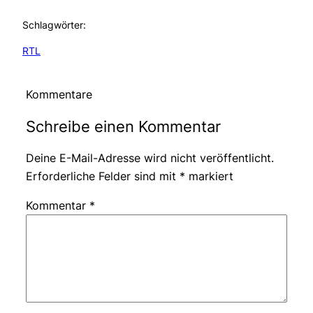
Schlagwörter:
RTL
Kommentare
Schreibe einen Kommentar
Deine E-Mail-Adresse wird nicht veröffentlicht.
Erforderliche Felder sind mit
*
markiert
Kommentar
*