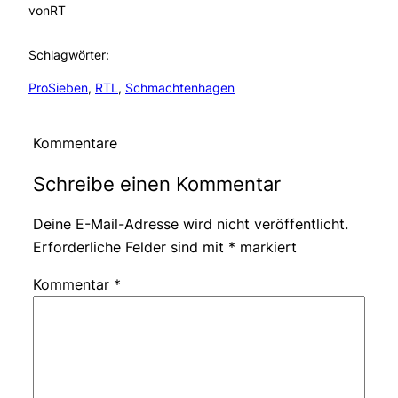
von
RT
Schlagwörter:
ProSieben
, 
RTL
, 
Schmachtenhagen
Kommentare
Schreibe einen Kommentar
Deine E-Mail-Adresse wird nicht veröffentlicht.
Erforderliche Felder sind mit
*
markiert
Kommentar
*