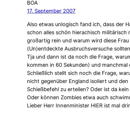
BOA
17. September 2007
Also etwas unlogisch fand ich, dass der
schon alles schön hierachisch militärisch
großartig rein und warum wird diese Frau
(Un)entdeckte Ausbruchsversuche sollten
Tja und dann ist da noch die Frage, war
kommen in 60 Sekunden) und manchmal 
Schließlich stellt sich noch die Frage, w
nicht gegenüber England isoliert und den
Schießbefehl zu erteilen? Oder ist da kein
Oder können Zombies etwa auch schwimme
Lieber Herr Innenminister HIER ist mal d