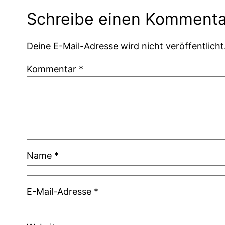
Schreibe einen Kommenta
Deine E-Mail-Adresse wird nicht veröffentlicht
Kommentar
*
Name
*
E-Mail-Adresse
*