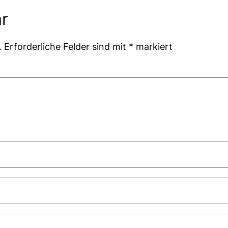
r
.
Erforderliche Felder sind mit
*
markiert