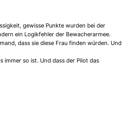
ssigkeit, gewisse Punkte wurden bei der
Sondern ein Logikfehler der Bewacherarmee.
emand, dass sie diese Frau finden würden. Und
as immer so ist. Und dass der Pilot das