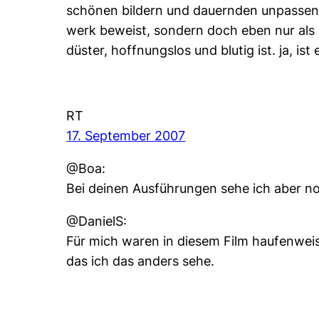
schönen bildern und dauernden unpassend
werk beweist, sondern doch eben nur als ei
düster, hoffnungslos und blutig ist. ja, ist
RT
17. September 2007
@Boa:
Bei deinen Ausführungen sehe ich aber no
@DanielS:
Für mich waren in diesem Film haufenweise
das ich das anders sehe.