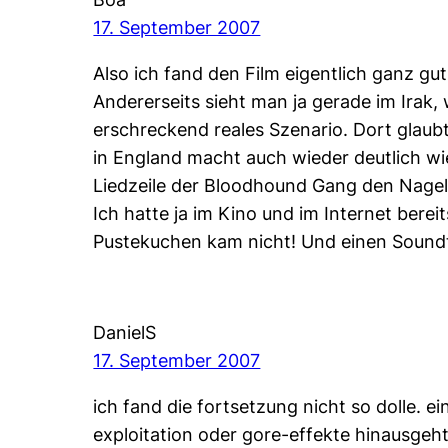
17. September 2007
Also ich fand den Film eigentlich ganz g
Andererseits sieht man ja gerade im Irak,
erschreckend reales Szenario. Dort glaub
in England macht auch wieder deutlich wie
Liedzeile der Bloodhound Gang den Nagel 
Ich hatte ja im Kino und im Internet bere
Pustekuchen kam nicht! Und einen Sound
DanielS
17. September 2007
ich fand die fortsetzung nicht so dolle. 
exploitation oder gore-effekte hinausgeht