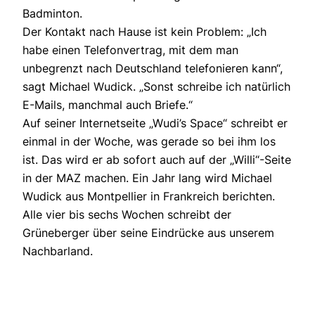
Badminton.
Der Kontakt nach Hause ist kein Problem: „Ich
habe einen Telefonvertrag, mit dem man
unbegrenzt nach Deutschland telefonieren kann“,
sagt Michael Wudick. „Sonst schreibe ich natürlich
E-Mails, manchmal auch Briefe.“
Auf seiner Internetseite „Wudi’s Space“ schreibt er
einmal in der Woche, was gerade so bei ihm los
ist. Das wird er ab sofort auch auf der „Willi“-Seite
in der MAZ machen. Ein Jahr lang wird Michael
Wudick aus Montpellier in Frankreich berichten.
Alle vier bis sechs Wochen schreibt der
Grüneberger über seine Eindrücke aus unserem
Nachbarland.