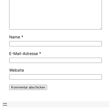
Name
*
E-Mail-Adresse
*
Website