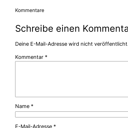
Kommentare
Schreibe einen Kommenta
Deine E-Mail-Adresse wird nicht veröffentlicht
Kommentar
*
Name
*
E-Mail-Adresse
*