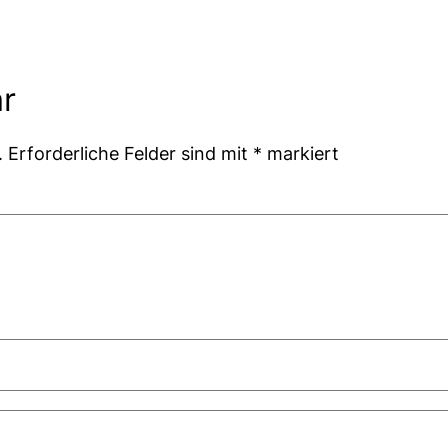
r
.
Erforderliche Felder sind mit
*
markiert