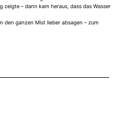
 zeigte – dann kam heraus, dass das Wasser
man den ganzen Mist lieber absagen – zum