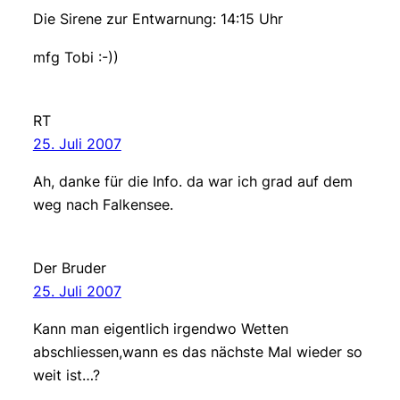
Die Sirene zur Entwarnung: 14:15 Uhr
mfg Tobi :-))
RT
25. Juli 2007
Ah, danke für die Info. da war ich grad auf dem
weg nach Falkensee.
Der Bruder
25. Juli 2007
Kann man eigentlich irgendwo Wetten
abschliessen,wann es das nächste Mal wieder so
weit ist…?