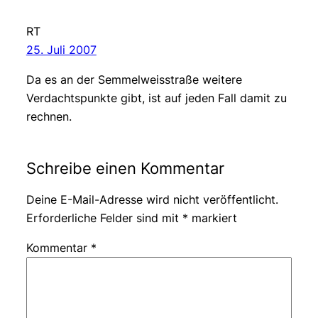
RT
25. Juli 2007
Da es an der Semmelweisstraße weitere
Verdachtspunkte gibt, ist auf jeden Fall damit zu
rechnen.
Schreibe einen Kommentar
Deine E-Mail-Adresse wird nicht veröffentlicht.
Erforderliche Felder sind mit
*
markiert
Kommentar
*