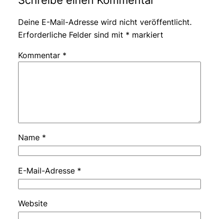
Schreibe einen Kommentar
Deine E-Mail-Adresse wird nicht veröffentlicht.
Erforderliche Felder sind mit
*
markiert
Kommentar
*
Name
*
E-Mail-Adresse
*
Website