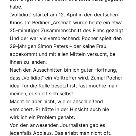
habe.
„Vollidiot“ startet am 12. April in den deutschen
Kinos. Im Berliner „Arsenal“ wurde heute ein etwa
25-minütiger Zusammenschnitt des Films gezeigt.
Und der war vielversprechend: Pocher spielt den
29-jährigen Simon Peters – der keine Frau
abbekommt und mit allen Mitteln versucht, bei
ihnen zu landen.
Nach den Ausschnitten bin ich guter Hoffnung,
dass „Vollidiot“ ein Volltreffer wird. Zumal Pocher
ideal für die Rolle besetzt ist, fast möchte man
meinen, er spielt sich selbst.
Macht er aber nicht, wie er anschließend
versichert. Er hätte in der Hinsicht auch nie
wirklich ein Problem gehabt.
Von den anwesenden Journalisten gab es
jedenfalls Applaus. Das erlebt man nicht oft.