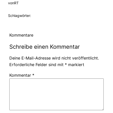
von
RT
Schlagwörter:
Kommentare
Schreibe einen Kommentar
Deine E-Mail-Adresse wird nicht veröffentlicht.
Erforderliche Felder sind mit
*
markiert
Kommentar
*