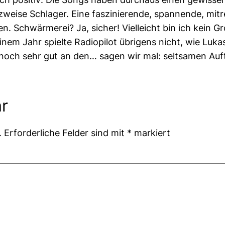
zweise Schlager. Eine faszinierende, spannende, mit
. Schwärmerei? Ja, sicher! Vielleicht bin ich kein Gr
inem Jahr spielte Radiopilot übrigens nicht, wie Luka
 noch sehr gut an den… sagen wir mal: seltsamen Auft
r
.
Erforderliche Felder sind mit
*
markiert