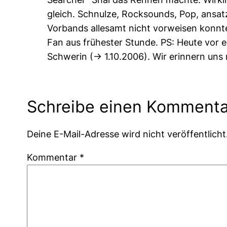
gleich. Schnulze, Rocksounds, Pop, ansat
Vorbands allesamt nicht vorweisen konnten
Fan aus frühester Stunde. PS: Heute vor e
Schwerin (-> 1.10.2006). Wir erinnern uns
Schreibe einen Kommenta
Deine E-Mail-Adresse wird nicht veröffentlicht
Kommentar
*