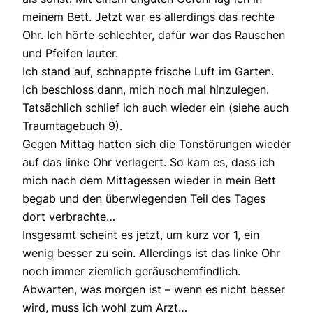
meinem Bett. Jetzt war es allerdings das rechte
Ohr. Ich hörte schlechter, dafür war das Rauschen
und Pfeifen lauter.
Ich stand auf, schnappte frische Luft im Garten.
Ich beschloss dann, mich noch mal hinzulegen.
Tatsächlich schlief ich auch wieder ein (siehe auch
Traumtagebuch 9).
Gegen Mittag hatten sich die Tonstörungen wieder
auf das linke Ohr verlagert. So kam es, dass ich
mich nach dem Mittagessen wieder in mein Bett
begab und den überwiegenden Teil des Tages
dort verbrachte…
Insgesamt scheint es jetzt, um kurz vor 1, ein
wenig besser zu sein. Allerdings ist das linke Ohr
noch immer ziemlich geräuschemfindlich.
Abwarten, was morgen ist – wenn es nicht besser
wird, muss ich wohl zum Arzt…