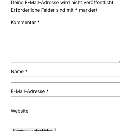
Deine E-Mail-Adresse wird nicht veröffentlicht.
Erforderliche Felder sind mit
*
markiert
Kommentar
*
Name
*
E-Mail-Adresse
*
Website