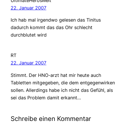
UltimateHerosWelt
22. Januar 2007
Ich hab mal irgendwo gelesen das Tinitus
dadurch kommt das das Ohr schlecht
durchblutet wird
RT
22. Januar 2007
Stimmt. Der HNO-arzt hat mir heute auch
Tabletten mitgegeben, die dem entgegenwirken
sollen. Allerdings habe ich nicht das Gefühl, als
sei das Problem damit erkannt…
Schreibe einen Kommentar