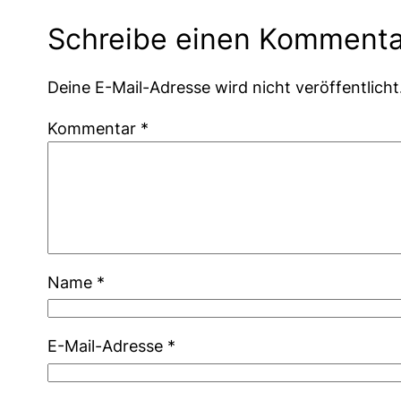
Schreibe einen Kommenta
Deine E-Mail-Adresse wird nicht veröffentlicht
Kommentar
*
Name
*
E-Mail-Adresse
*