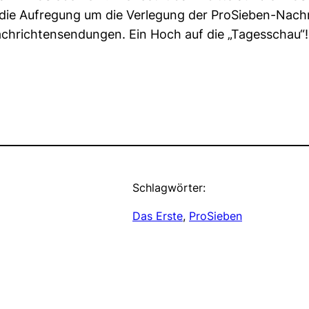
ch die Aufregung um die Verlegung der ProSieben-Nach
 Nachrichtensendungen. Ein Hoch auf die „Tagesschau“!
Schlagwörter:
Das Erste
, 
ProSieben