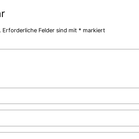
r
.
Erforderliche Felder sind mit
*
markiert