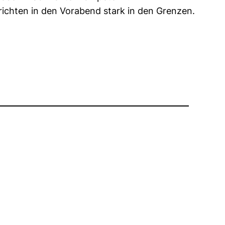
richten in den Vorabend stark in den Grenzen.