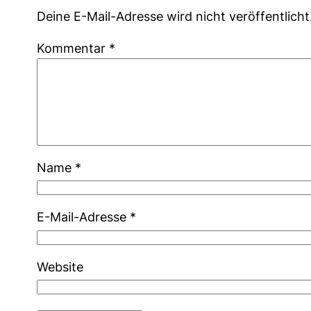
Deine E-Mail-Adresse wird nicht veröffentlicht
Kommentar
*
Name
*
E-Mail-Adresse
*
Website