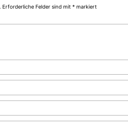
.
Erforderliche Felder sind mit
*
markiert