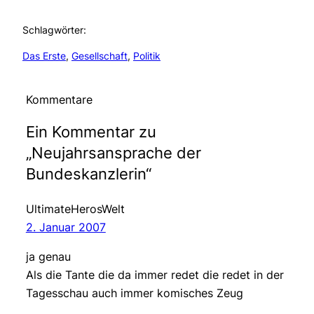
Schlagwörter:
Das Erste
, 
Gesellschaft
, 
Politik
Kommentare
Ein Kommentar zu
„Neujahrsansprache der
Bundeskanzlerin“
UltimateHerosWelt
2. Januar 2007
ja genau
Als die Tante die da immer redet die redet in der
Tagesschau auch immer komisches Zeug