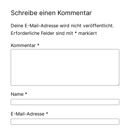
Schreibe einen Kommentar
Deine E-Mail-Adresse wird nicht veröffentlicht.
Erforderliche Felder sind mit
*
markiert
Kommentar
*
Name
*
E-Mail-Adresse
*