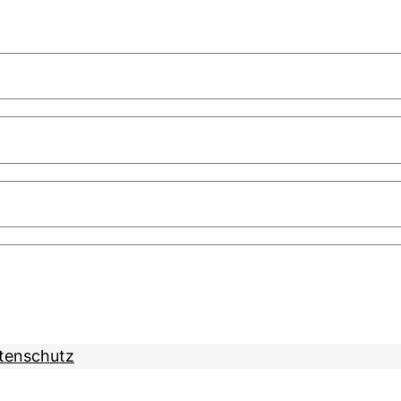
tenschutz