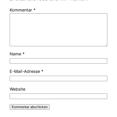
Kommentar
*
Name
*
E-Mail-Adresse
*
Website