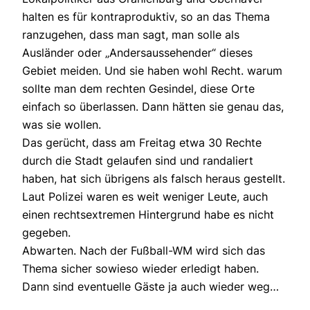
halten es für kontraproduktiv, so an das Thema
ranzugehen, dass man sagt, man solle als
Ausländer oder „Andersaussehender“ dieses
Gebiet meiden. Und sie haben wohl Recht. warum
sollte man dem rechten Gesindel, diese Orte
einfach so überlassen. Dann hätten sie genau das,
was sie wollen.
Das gerücht, dass am Freitag etwa 30 Rechte
durch die Stadt gelaufen sind und randaliert
haben, hat sich übrigens als falsch heraus gestellt.
Laut Polizei waren es weit weniger Leute, auch
einen rechtsextremen Hintergrund habe es nicht
gegeben.
Abwarten. Nach der Fußball-WM wird sich das
Thema sicher sowieso wieder erledigt haben.
Dann sind eventuelle Gäste ja auch wieder weg…