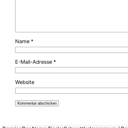
Name
*
E-Mail-Adresse
*
Website