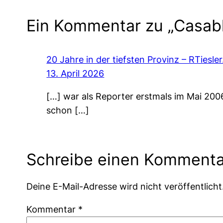
Ein Kommentar zu „Casabl
20 Jahre in der tiefsten Provinz – RTiesler
13. April 2026
[…] war als Reporter erstmals im Mai 2006
schon […]
Schreibe einen Kommenta
Deine E-Mail-Adresse wird nicht veröffentlicht
Kommentar
*