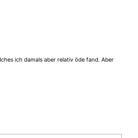
lches ich damals aber relativ öde fand. Aber