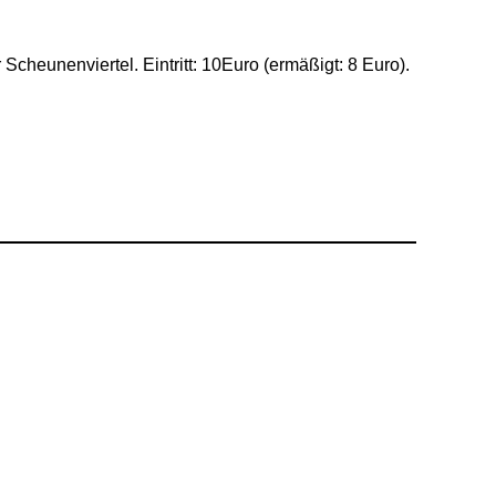
Scheunenviertel. Eintritt: 10Euro (ermäßigt: 8 Euro).