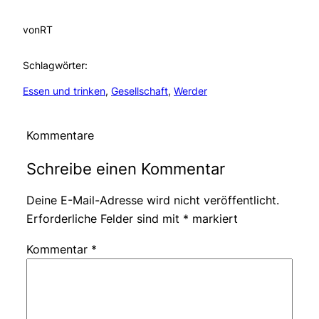
von
RT
Schlagwörter:
Essen und trinken
, 
Gesellschaft
, 
Werder
Kommentare
Schreibe einen Kommentar
Deine E-Mail-Adresse wird nicht veröffentlicht.
Erforderliche Felder sind mit
*
markiert
Kommentar
*