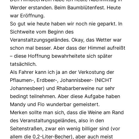
Werder erstanden. Beim Baumblütenfest. Heute
war Eröffnung.
So gut wie heute haben wir noch nie geparkt. In
Sichtweite vom Beginn des
Veranstaltzungsgeländes. Okay, das Wetter war
schon mal besser. Aber dass der Himmel aufreißt
– diese Hoffnung bewahrheitete sich später
tatsächlich.
Als Fahrer kann ich ja an der Verkostung der
Pflaumen-, Erdbeer-, Johannisbeer- (NICHT
Johannesbeer) und Rhabarberweine nur sehr
bedingt teilnehmen. Aber diese Aufgabe haben
Mandy und Flo wunderbar gemeistert.
Merken sollte man sich, dass die Weine am Rand
des Veranstaltungsgeländes, also in den
Seitenstraßen, zwar ein wenig billiger sind (vor
allem die 0,2-Liter-Becher), aber auch meist